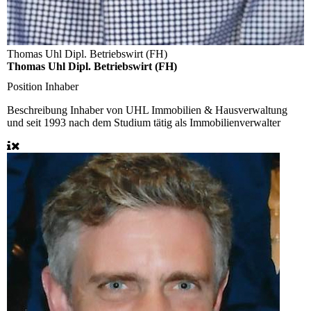
Thomas Uhl Dipl. Betriebswirt (FH)
Thomas Uhl Dipl. Betriebswirt (FH)
Position
Inhaber
Beschreibung
Inhaber von UHL Immobilien & Hausverwaltung
und seit 1993 nach dem Studium tätig als Immobilienverwalter