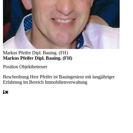
Markus Pfeifer Dipl. Bauing. (FH)
Markus Pfeifer Dipl. Bauing. (FH)
Position
Objektbetreuer
Beschreibung
Herr Pfeifer ist Bauingenieur mit langjähriger
Erfahrung im Bereich Immobilienverwaltung