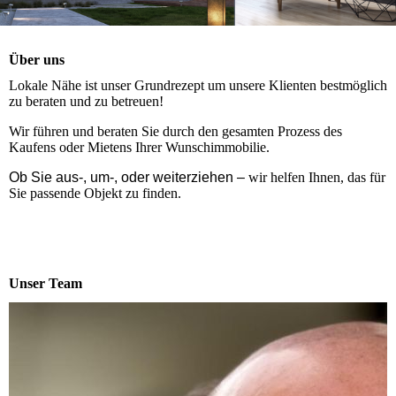
Über uns
Lokale Nähe ist unser Grundrezept um unsere Klienten bestmöglich
zu beraten und zu betreuen!
Wir führen und beraten Sie durch den gesamten Prozess des
Kaufens oder Mietens
Ihrer Wunschimmobilie.
Ob Sie aus-, um-, oder weiterziehen –
wir helfen Ihnen, das für
Sie passende Objekt zu finden.
Unser Team