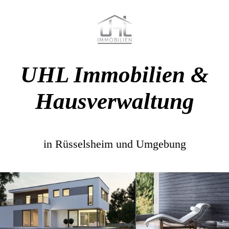
UHL Immobilien &
Hausverwaltung
in Rüsselsheim und Umgebung